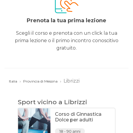
Prenota la tua prima lezione
Scegli il corso e prenota con un click la tua
prima lezione o il primo incontro conoscitivo
gratuito.
Librizzi
Italia
Provincia di Messina
Sport vicino a Librizzi
Corso di Ginnastica
Dolce per adulti
18 - 90 anni