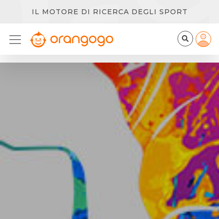
IL MOTORE DI RICERCA DEGLI SPORT