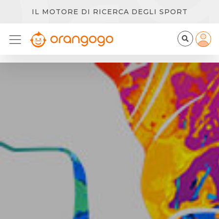
IL MOTORE DI RICERCA DEGLI SPORT