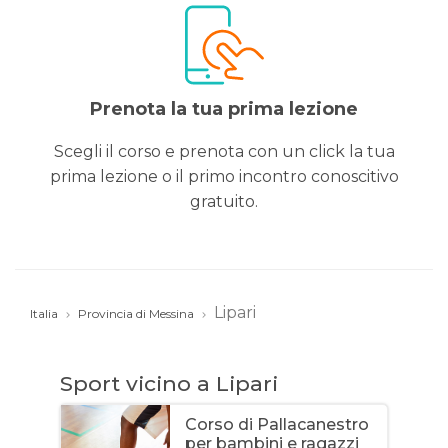
Prenota la tua prima lezione
Scegli il corso e prenota con un click la tua
prima lezione o il primo incontro conoscitivo
gratuito.
Lipari
Italia
Provincia di Messina
Sport vicino a Lipari
Corso di Pallacanestro
per bambini e ragazzi