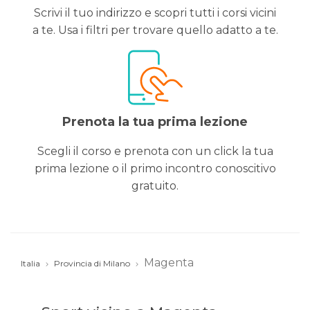
Scrivi il tuo indirizzo e scopri tutti i corsi vicini
a te. Usa i filtri per trovare quello adatto a te.
Prenota la tua prima lezione
Scegli il corso e prenota con un click la tua
prima lezione o il primo incontro conoscitivo
gratuito.
Magenta
Italia
Provincia di Milano