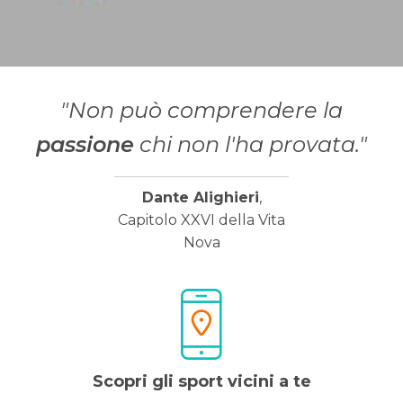
"Non può comprendere la
passione
chi non l'ha provata."
Dante Alighieri
,
Capitolo XXVI della Vita
Nova
Scopri gli sport vicini a te