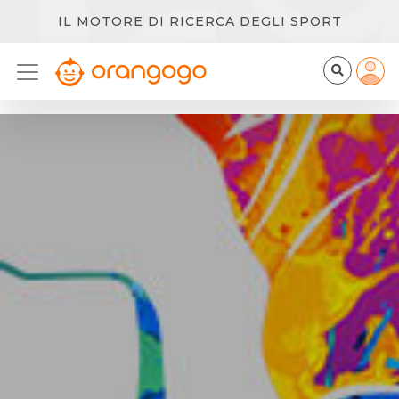
IL MOTORE DI RICERCA DEGLI SPORT