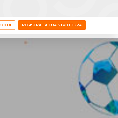
CCEDI
REGISTRA LA TUA STRUTTURA