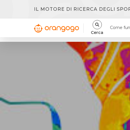
IL MOTORE DI RICERCA DEGLI SPO
Come fun
Cerca