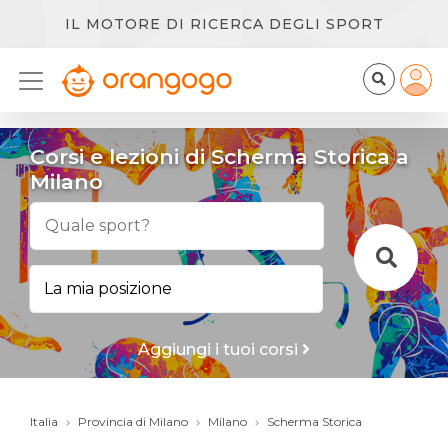
IL MOTORE DI RICERCA DEGLI SPORT
Corsi e lezioni di Scherma Storica a
Milano
Aggiungi i tuoi corsi
Italia
Provincia di Milano
Milano
Scherma Storica