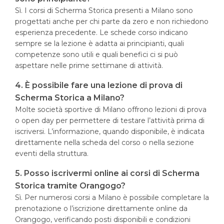
Sì. I corsi di Scherma Storica presenti a Milano sono
progettati anche per chi parte da zero e non richiedono
esperienza precedente. Le schede corso indicano
sempre se la lezione è adatta ai principianti, quali
competenze sono utili e quali benefici ci si può
aspettare nelle prime settimane di attività.
4. È possibile fare una lezione di prova di
Scherma Storica a Milano?
Molte società sportive di Milano offrono lezioni di prova
o open day per permettere di testare l’attività prima di
iscriversi. L’informazione, quando disponibile, è indicata
direttamente nella scheda del corso o nella sezione
eventi della struttura.
5. Posso iscrivermi online ai corsi di Scherma
Storica tramite Orangogo?
Sì. Per numerosi corsi a Milano è possibile completare la
prenotazione o l’iscrizione direttamente online da
Orangogo, verificando posti disponibili e condizioni