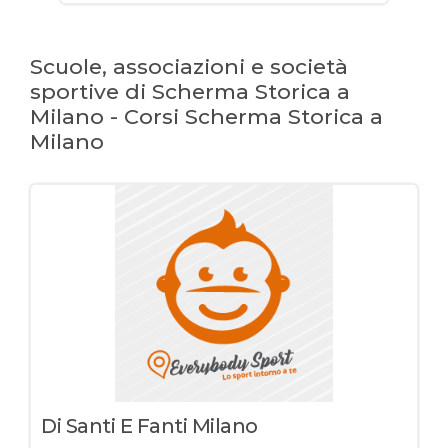
Scuole, associazioni e società
sportive di Scherma Storica a
Milano - Corsi Scherma Storica a
Milano
Di Santi E Fanti Milano