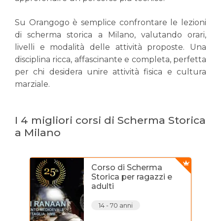
Su Orangogo è semplice confrontare le lezioni
di scherma storica a Milano, valutando orari,
livelli e modalità delle attività proposte. Una
disciplina ricca, affascinante e completa, perfetta
per chi desidera unire attività fisica e cultura
marziale.
I 4 migliori corsi di Scherma Storica
a Milano
Corso di Scherma
Storica per ragazzi e
adulti
14 - 70 anni