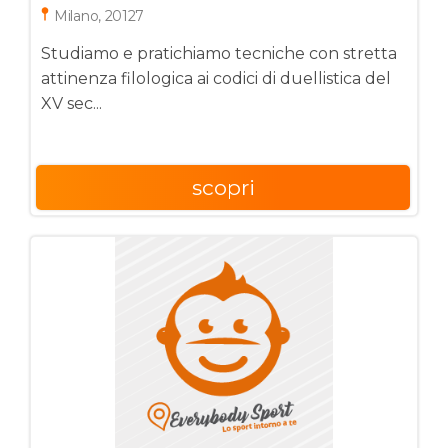
Milano, 20127
Studiamo e pratichiamo tecniche con stretta
attinenza filologica ai codici di duellistica del
XV sec...
scopri