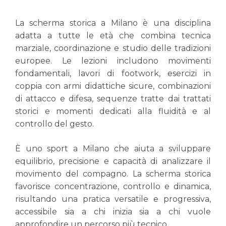
La scherma storica a Milano è una disciplina
adatta a tutte le età che combina tecnica
marziale, coordinazione e studio delle tradizioni
europee. Le lezioni includono movimenti
fondamentali, lavori di footwork, esercizi in
coppia con armi didattiche sicure, combinazioni
di attacco e difesa, sequenze tratte dai trattati
storici e momenti dedicati alla fluidità e al
controllo del gesto.
È uno sport a Milano che aiuta a sviluppare
equilibrio, precisione e capacità di analizzare il
movimento del compagno. La scherma storica
favorisce concentrazione, controllo e dinamica,
risultando una pratica versatile e progressiva,
accessibile sia a chi inizia sia a chi vuole
approfondire un percorso più tecnico.