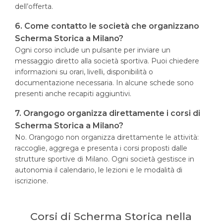
dell’offerta.
6. Come contatto le società che organizzano
Scherma Storica a Milano?
Ogni corso include un pulsante per inviare un
messaggio diretto alla società sportiva. Puoi chiedere
informazioni su orari, livelli, disponibilità o
documentazione necessaria. In alcune schede sono
presenti anche recapiti aggiuntivi.
7. Orangogo organizza direttamente i corsi di
Scherma Storica a Milano?
No. Orangogo non organizza direttamente le attività:
raccoglie, aggrega e presenta i corsi proposti dalle
strutture sportive di Milano. Ogni società gestisce in
autonomia il calendario, le lezioni e le modalità di
iscrizione.
Corsi di Scherma Storica nella