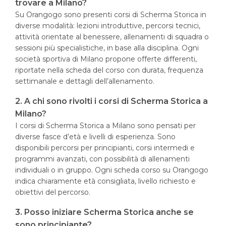
trovare a Milano?
Su Orangogo sono presenti corsi di Scherma Storica in
diverse modalità: lezioni introduttive, percorsi tecnici,
attività orientate al benessere, allenamenti di squadra o
sessioni più specialistiche, in base alla disciplina. Ogni
società sportiva di Milano propone offerte differenti,
riportate nella scheda del corso con durata, frequenza
settimanale e dettagli dell’allenamento.
2. A chi sono rivolti i corsi di Scherma Storica a
Milano?
I corsi di Scherma Storica a Milano sono pensati per
diverse fasce d’età e livelli di esperienza. Sono
disponibili percorsi per principianti, corsi intermedi e
programmi avanzati, con possibilità di allenamenti
individuali o in gruppo. Ogni scheda corso su Orangogo
indica chiaramente età consigliata, livello richiesto e
obiettivi del percorso.
3. Posso iniziare Scherma Storica anche se
sono principiante?