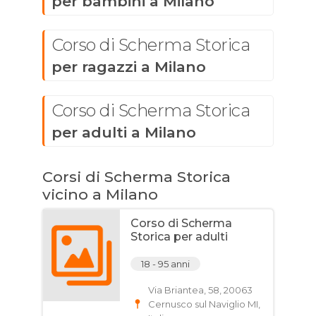
per bambini a Milano
Corso di Scherma Storica
per ragazzi a Milano
Corso di Scherma Storica
per adulti a Milano
Corsi di Scherma Storica
vicino a Milano
Corso di Scherma
Storica per adulti
18 - 95 anni
Via Briantea, 58, 20063
Cernusco sul Naviglio MI,