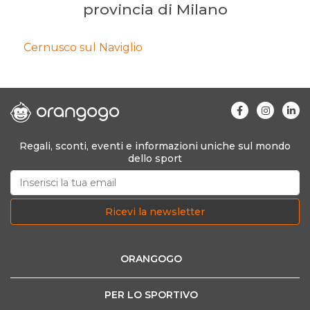
provincia di Milano
Cernusco sul Naviglio
Regali, sconti, eventi e informazioni uniche sul mondo
dello sport
Ricevi la newsletter
ORANGOGO
PER LO SPORTIVO