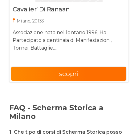
Cavalieri Di Ranaan
Milano, 20133
Associazione nata nel lontano 1996, Ha
Partecipato a centinaia di Manifestazioni,
Tornei, Battaglie....
scopri
FAQ - Scherma Storica a
Milano
1. Che tipo di corsi di Scherma Storica posso