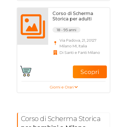
Corso di Scherma
Storica per adulti
18 - 95 anni
Via Padova, 21, 20127
Milano MI, Italia
Di Santi e Fanti Milano
Scopri
Giorni e Orari
Corso di Scherma Storica