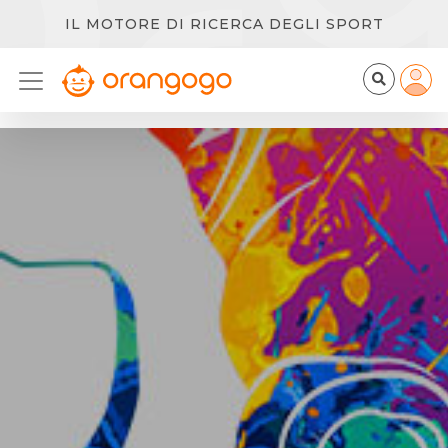
IL MOTORE DI RICERCA DEGLI SPORT