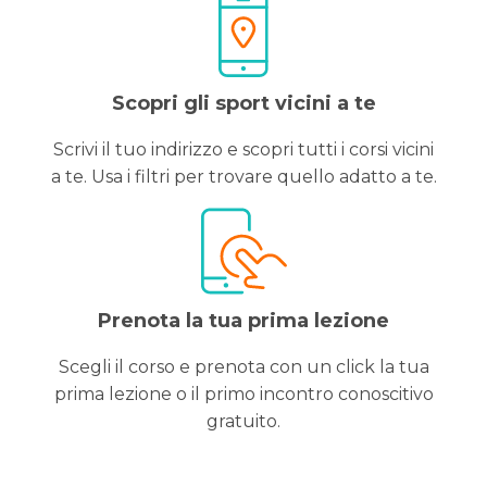
Scopri gli sport vicini a te
Scrivi il tuo indirizzo e scopri tutti i corsi vicini
a te. Usa i filtri per trovare quello adatto a te.
Prenota la tua prima lezione
Scegli il corso e prenota con un click la tua
prima lezione o il primo incontro conoscitivo
gratuito.