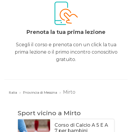
Prenota la tua prima lezione
Scegli il corso e prenota con un click la tua
prima lezione o il primo incontro conoscitivo
gratuito.
Mirto
Italia
Provincia di Messina
Sport vicino a Mirto
Corso di Calcio A 5 E A
7 per bambini