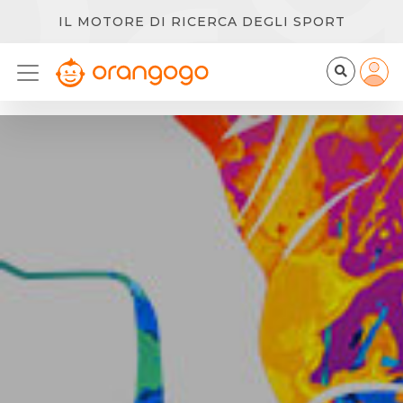
IL MOTORE DI RICERCA DEGLI SPORT