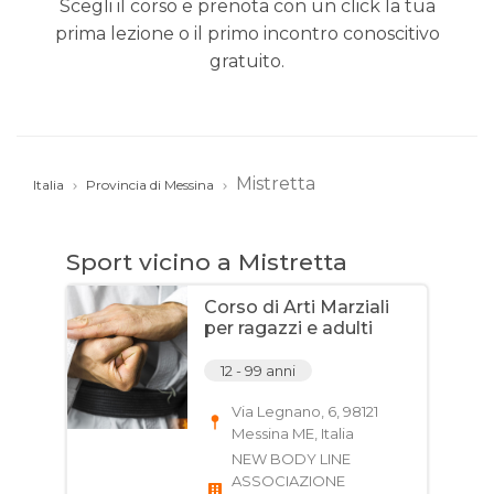
Scegli il corso e prenota con un click la tua
prima lezione o il primo incontro conoscitivo
gratuito.
Mistretta
Italia
Provincia di Messina
Sport vicino a Mistretta
Corso di Arti Marziali
per ragazzi e adulti
12 - 99 anni
Via Legnano, 6, 98121
Messina ME, Italia
NEW BODY LINE
ASSOCIAZIONE