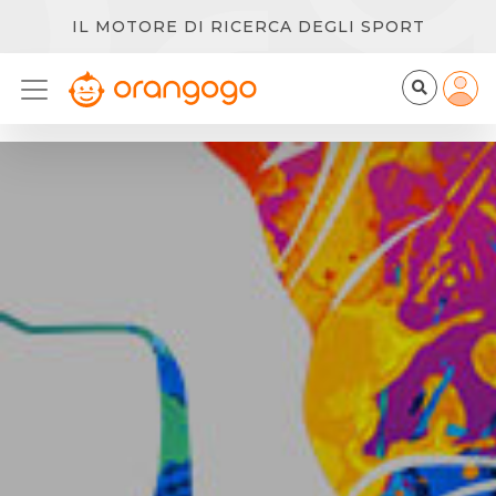
IL MOTORE DI RICERCA DEGLI SPORT