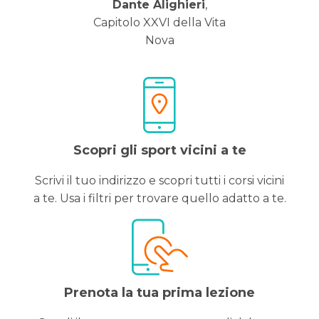
Dante Alighieri
,
Capitolo XXVI della Vita
Nova
Scopri gli sport vicini a te
Scrivi il tuo indirizzo e scopri tutti i corsi vicini
a te. Usa i filtri per trovare quello adatto a te.
Prenota la tua prima lezione