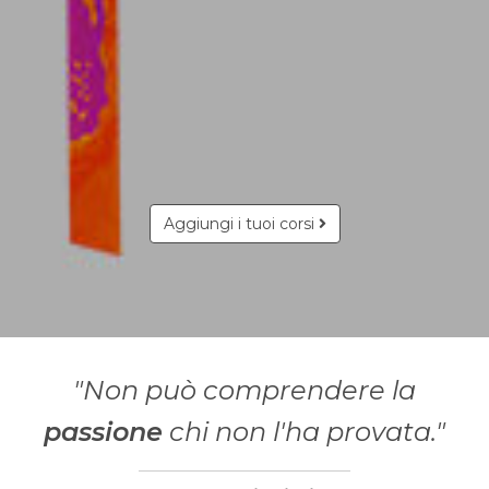
Aggiungi i tuoi corsi
"Non può comprendere la
passione
chi non l'ha provata."