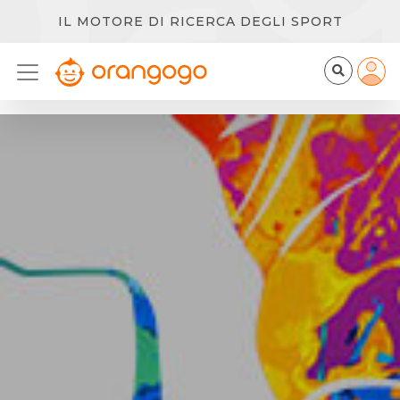
IL MOTORE DI RICERCA DEGLI SPORT