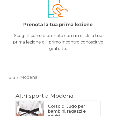
Prenota la tua prima lezione
Scegli il corso e prenota con un click la tua
prima lezione o il primo incontro conoscitivo
gratuito.
Modena
Italia
Altri sport a Modena
Corso di Judo per
bambini, ragazzi e