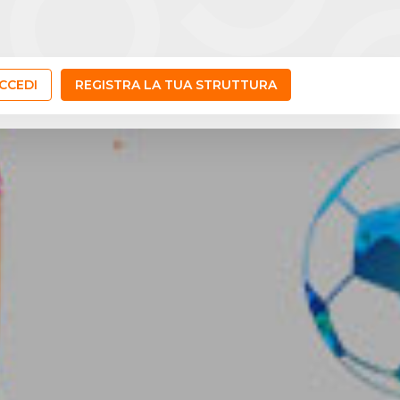
CCEDI
REGISTRA LA TUA STRUTTURA