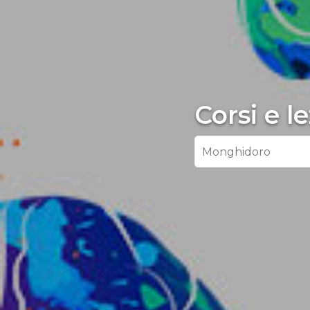
Corsi e 
Monghidoro