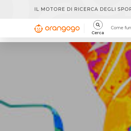
IL MOTORE DI RICERCA DEGLI SPO
Come fun
Cerca