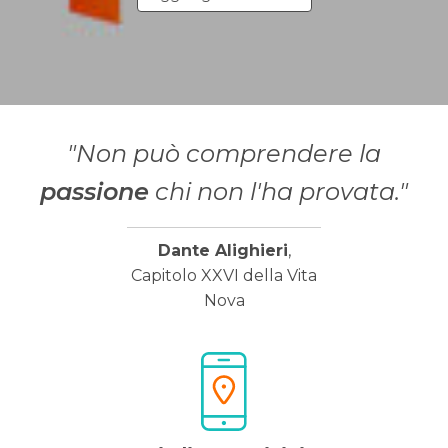
"Non può comprendere la
passione
chi non l'ha provata."
Dante Alighieri
,
Capitolo XXVI della Vita
Nova