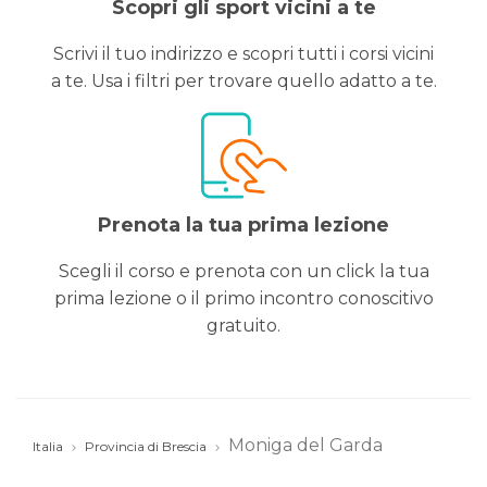
Scopri gli sport vicini a te
Scrivi il tuo indirizzo e scopri tutti i corsi vicini
a te. Usa i filtri per trovare quello adatto a te.
Prenota la tua prima lezione
Scegli il corso e prenota con un click la tua
prima lezione o il primo incontro conoscitivo
gratuito.
Moniga del Garda
Italia
Provincia di Brescia