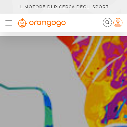
IL MOTORE DI RICERCA DEGLI SPORT