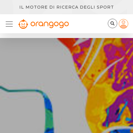
IL MOTORE DI RICERCA DEGLI SPORT