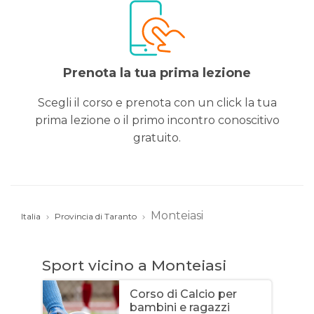
Prenota la tua prima lezione
Scegli il corso e prenota con un click la tua
prima lezione o il primo incontro conoscitivo
gratuito.
Monteiasi
Italia
Provincia di Taranto
Sport vicino a Monteiasi
Corso di Calcio per
bambini e ragazzi