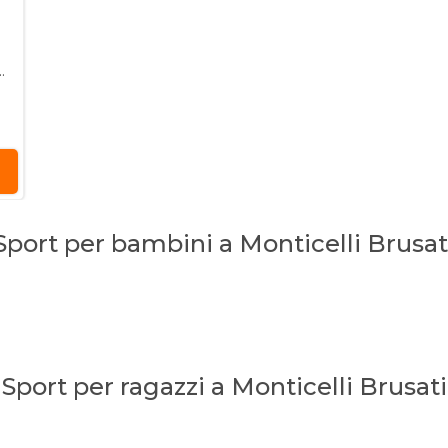
 M...
Sport per bambini a Monticelli Brusat
Sport per ragazzi a Monticelli Brusati