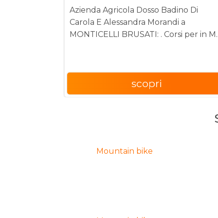
Azienda Agricola Dosso Badino Di
Carola E Alessandra Morandi a
MONTICELLI BRUSATI: . Corsi per in
scopri
Mountain bike