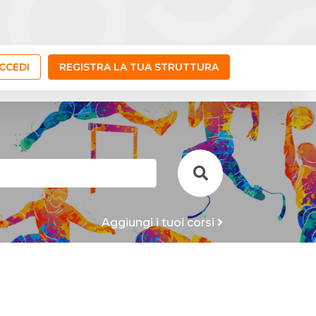
CCEDI
REGISTRA LA TUA STRUTTURA
Aggiungi i tuoi corsi