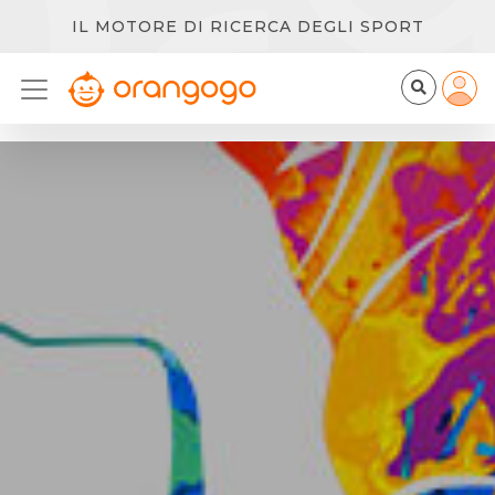
IL MOTORE DI RICERCA DEGLI SPORT