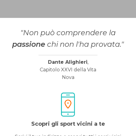
"Non può comprendere la
passione
chi non l'ha provata."
Dante Alighieri
,
Capitolo XXVI della Vita
Nova
Scopri gli sport vicini a te