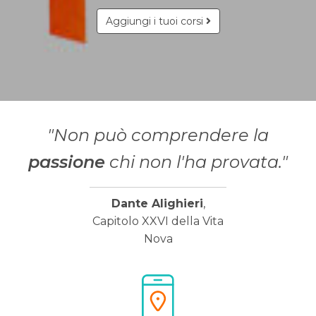
Aggiungi i tuoi corsi
"Non può comprendere la
passione
chi non l'ha provata."
Dante Alighieri
,
Capitolo XXVI della Vita
Nova