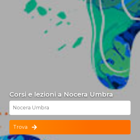
Corsi e lezioni a Nocera Umbra
Nocera Umbra
Trova