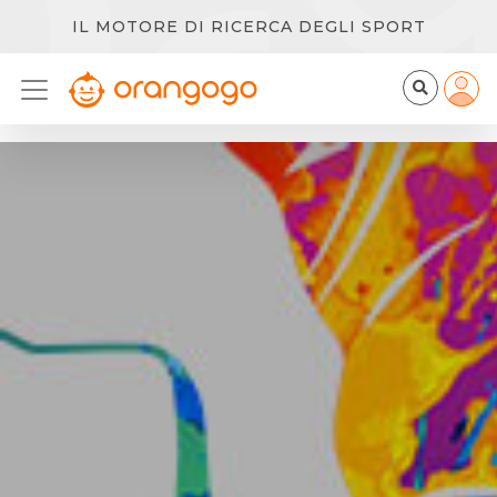
IL MOTORE DI RICERCA DEGLI SPORT