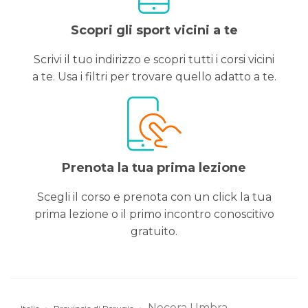
Scopri gli sport vicini a te
Scrivi il tuo indirizzo e scopri tutti i corsi vicini
a te. Usa i filtri per trovare quello adatto a te.
Prenota la tua prima lezione
Scegli il corso e prenota con un click la tua
prima lezione o il primo incontro conoscitivo
gratuito.
Nocera Umbra