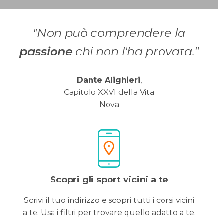
"Non può comprendere la
passione
chi non l'ha provata."
Dante Alighieri
,
Capitolo XXVI della Vita
Nova
Scopri gli sport vicini a te
Scrivi il tuo indirizzo e scopri tutti i corsi vicini
a te. Usa i filtri per trovare quello adatto a te.