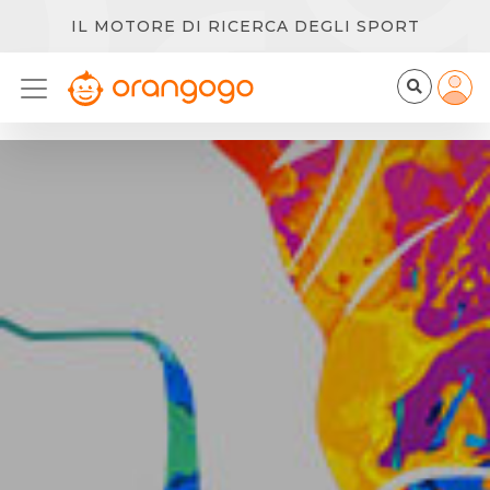
IL MOTORE DI RICERCA DEGLI SPORT