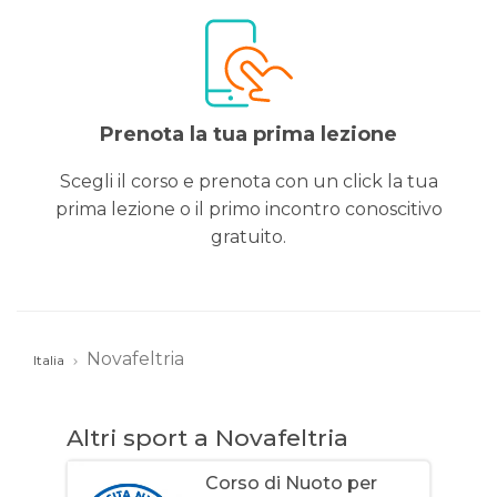
Prenota la tua prima lezione
Scegli il corso e prenota con un click la tua
prima lezione o il primo incontro conoscitivo
gratuito.
Novafeltria
Italia
Altri sport a Novafeltria
Corso di Nuoto per