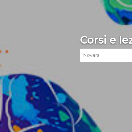
Corsi e l
Novara