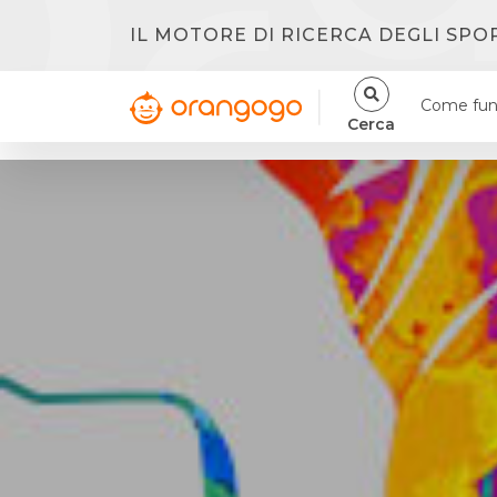
IL MOTORE DI RICERCA DEGLI SPO
Come fun
Cerca