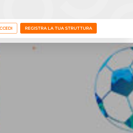
CCEDI
REGISTRA LA TUA STRUTTURA