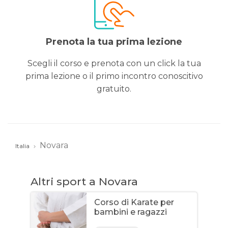
Prenota la tua prima lezione
Scegli il corso e prenota con un click la tua
prima lezione o il primo incontro conoscitivo
gratuito.
Novara
Italia
Altri sport a Novara
Corso di Karate per
bambini e ragazzi