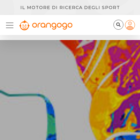
IL MOTORE DI RICERCA DEGLI SPORT