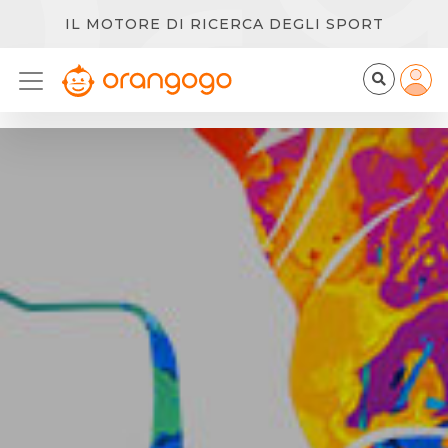
IL MOTORE DI RICERCA DEGLI SPORT