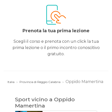
Prenota la tua prima lezione
Scegli il corso e prenota con un click la tua
prima lezione o il primo incontro conoscitivo
gratuito.
Oppido Mamertina
Italia
Provincia di Reggio Calabria
Sport vicino a Oppido
Mamertina