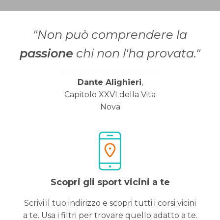
"Non può comprendere la
passione
chi non l'ha provata."
Dante Alighieri
,
Capitolo XXVI della Vita
Nova
Scopri gli sport vicini a te
Scrivi il tuo indirizzo e scopri tutti i corsi vicini
a te. Usa i filtri per trovare quello adatto a te.