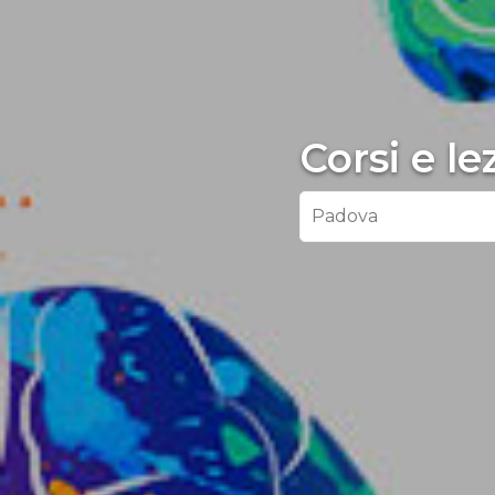
Corsi e l
Padova