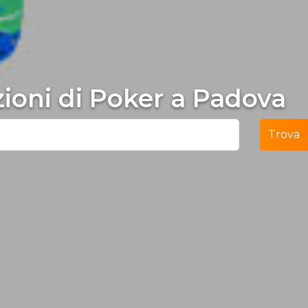
ezioni di Poker a Padova
Trova