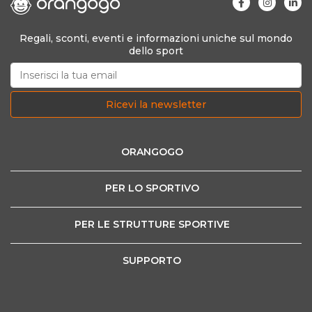
Regali, sconti, eventi e informazioni uniche sul mondo
dello sport
Ricevi la newsletter
ORANGOGO
PER LO SPORTIVO
PER LE STRUTTURE SPORTIVE
SUPPORTO