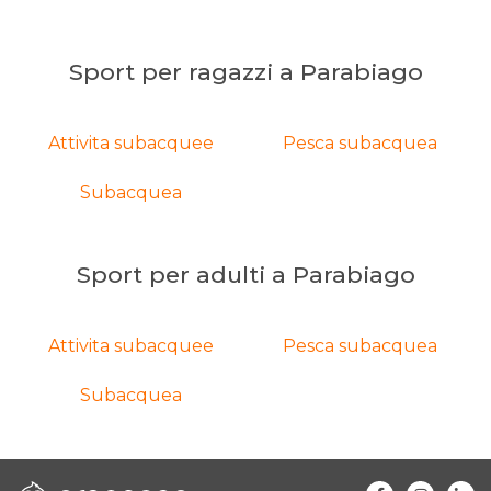
Sport per ragazzi a Parabiago
Attivita subacquee
Pesca subacquea
Subacquea
Sport per adulti a Parabiago
Attivita subacquee
Pesca subacquea
Subacquea