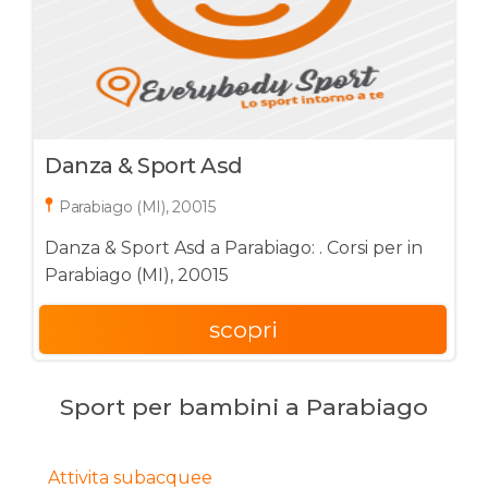
Danza & Sport Asd
Parabiago (MI), 20015
Danza & Sport Asd a Parabiago: . Corsi per in
Parabiago (MI), 20015
scopri
Sport per bambini a Parabiago
Attivita subacquee