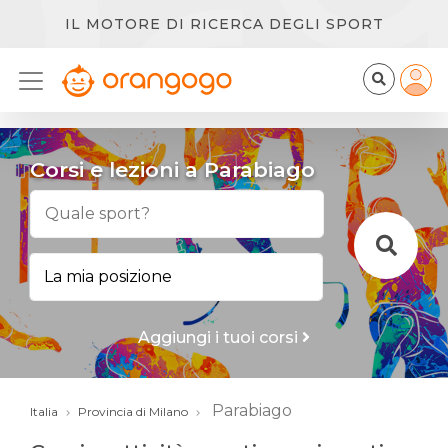
IL MOTORE DI RICERCA DEGLI SPORT
Corsi e lezioni a Parabiago
Aggiungi i tuoi corsi
Parabiago
Italia
Provincia di Milano