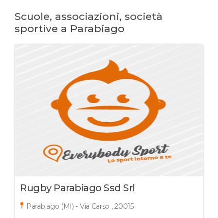
Scuole, associazioni, società
sportive a Parabiago
Rugby Parabiago Ssd Srl
Parabiago (MI) - Via Carso , 20015