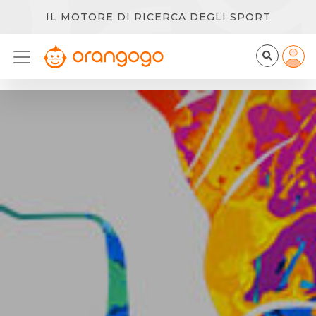
IL MOTORE DI RICERCA DEGLI SPORT