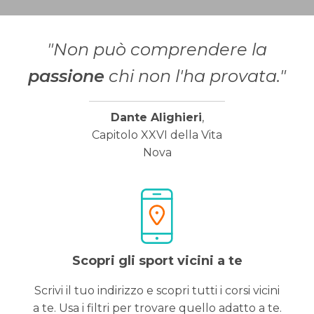
"Non può comprendere la
passione
chi non l'ha provata."
Dante Alighieri
,
Capitolo XXVI della Vita
Nova
Scopri gli sport vicini a te
Scrivi il tuo indirizzo e scopri tutti i corsi vicini
a te. Usa i filtri per trovare quello adatto a te.