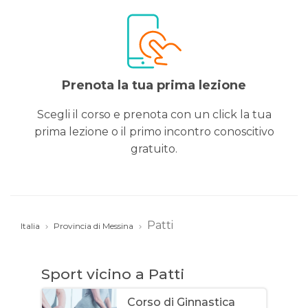
Prenota la tua prima lezione
Scegli il corso e prenota con un click la tua
prima lezione o il primo incontro conoscitivo
gratuito.
Patti
Italia
Provincia di Messina
Sport vicino a Patti
Corso di Ginnastica