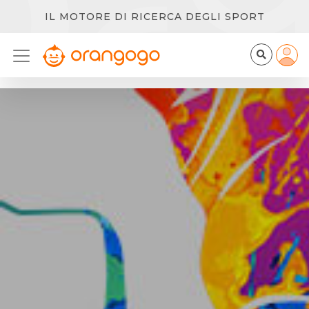
IL MOTORE DI RICERCA DEGLI SPORT