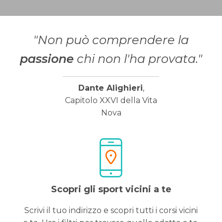
"Non può comprendere la
passione
chi non l'ha provata."
Dante Alighieri
,
Capitolo XXVI della Vita
Nova
Scopri gli sport vicini a te
Scrivi il tuo indirizzo e scopri tutti i corsi vicini