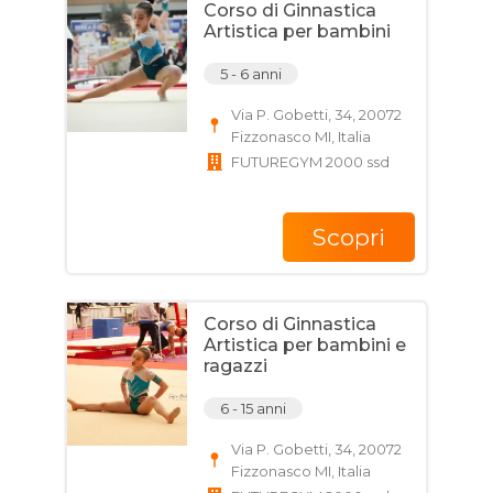
Corso di Ginnastica
Artistica per bambini
5 - 6 anni
Via P. Gobetti, 34, 20072
Fizzonasco MI, Italia
FUTUREGYM 2000 ssd
Scopri
Corso di Ginnastica
Artistica per bambini e
ragazzi
6 - 15 anni
Via P. Gobetti, 34, 20072
Fizzonasco MI, Italia