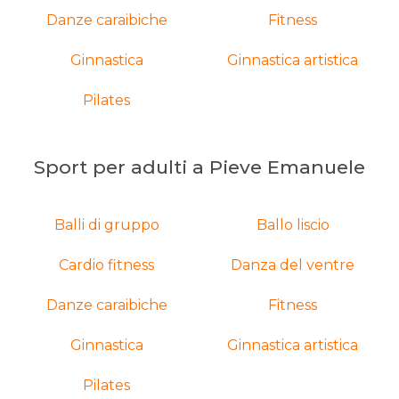
Danze caraibiche
Fitness
Ginnastica
Ginnastica artistica
Pilates
Sport per adulti a Pieve Emanuele
Balli di gruppo
Ballo liscio
Cardio fitness
Danza del ventre
Danze caraibiche
Fitness
Ginnastica
Ginnastica artistica
Pilates