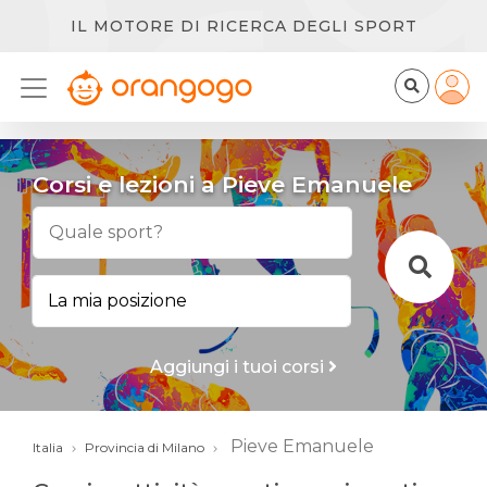
IL MOTORE DI RICERCA DEGLI SPORT
Corsi e lezioni a Pieve Emanuele
Aggiungi i tuoi corsi
Pieve Emanuele
Italia
Provincia di Milano