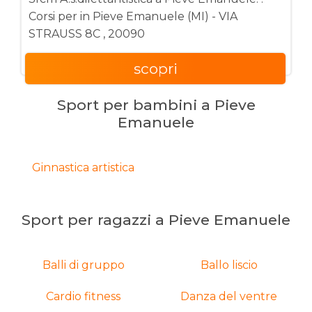
Corsi per in Pieve Emanuele (MI) - VIA
STRAUSS 8C , 20090
scopri
Sport per bambini a Pieve
Emanuele
Ginnastica artistica
Sport per ragazzi a Pieve Emanuele
Balli di gruppo
Ballo liscio
Cardio fitness
Danza del ventre