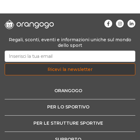
Regali, sconti, eventi e informazioni uniche sul mondo
dello sport
Ricevi la newsletter
ORANGOGO
PER LO SPORTIVO
PER LE STRUTTURE SPORTIVE
SUPPORTO