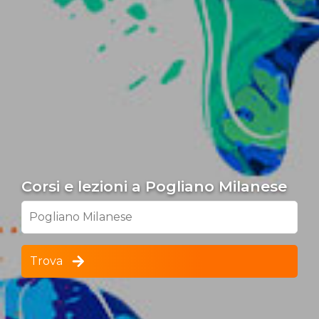
Corsi e lezioni a Pogliano Milanese
Pogliano Milanese
Trova