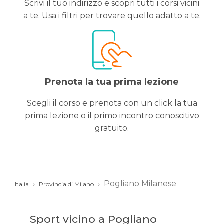
Scrivi il tuo indirizzo e scopri tutti i corsi vicini
a te. Usa i filtri per trovare quello adatto a te.
Prenota la tua prima lezione
Scegli il corso e prenota con un click la tua
prima lezione o il primo incontro conoscitivo
gratuito.
Pogliano Milanese
Italia
Provincia di Milano
Sport vicino a Pogliano