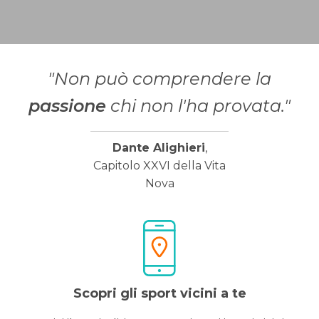
"Non può comprendere la
passione
chi non l'ha provata."
Dante Alighieri
,
Capitolo XXVI della Vita
Nova
Scopri gli sport vicini a te