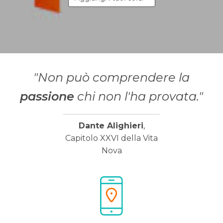
"Non può comprendere la
passione
chi non l'ha provata."
Dante Alighieri
,
Capitolo XXVI della Vita
Nova