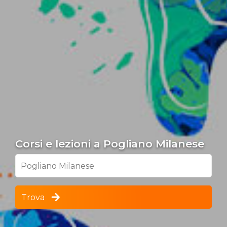
Corsi e lezioni a Pogliano Milanese
Pogliano Milanese
Trova