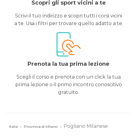
Scopri gli sport vicini a te
Scrivi il tuo indirizzo e scopri tutti i corsi vicini
a te. Usa i filtri per trovare quello adatto a te.
Prenota la tua prima lezione
Scegli il corso e prenota con un click la tua
prima lezione o il primo incontro conoscitivo
gratuito.
Pogliano Milanese
Italia
Provincia di Milano