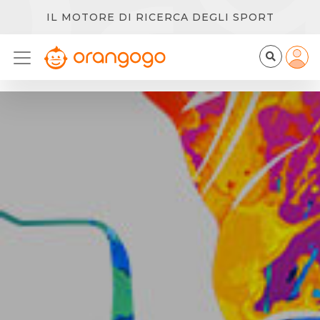
IL MOTORE DI RICERCA DEGLI SPORT