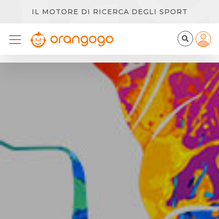
IL MOTORE DI RICERCA DEGLI SPORT