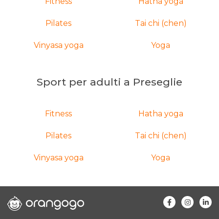
Fitness
Hatha yoga
Pilates
Tai chi (chen)
Vinyasa yoga
Yoga
Sport per adulti a Preseglie
Fitness
Hatha yoga
Pilates
Tai chi (chen)
Vinyasa yoga
Yoga