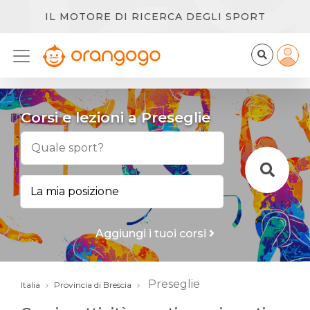
IL MOTORE DI RICERCA DEGLI SPORT
Corsi e lezioni a Preseglie
Aggiungi i tuoi corsi
Preseglie
Italia
Provincia di Brescia