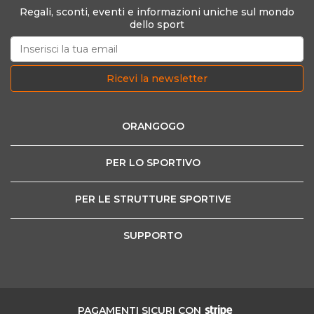
Regali, sconti, eventi e informazioni uniche sul mondo
dello sport
Ricevi la newsletter
ORANGOGO
PER LO SPORTIVO
PER LE STRUTTURE SPORTIVE
SUPPORTO
PAGAMENTI SICURI CON