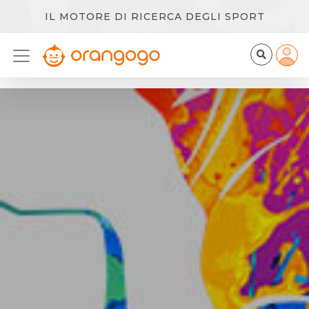
IL MOTORE DI RICERCA DEGLI SPORT