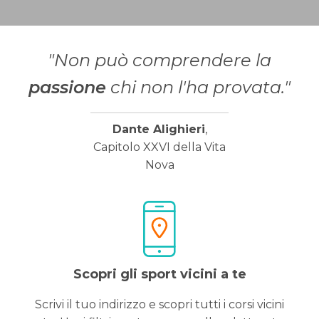
"Non può comprendere la
passione
chi non l'ha provata."
Dante Alighieri
,
Capitolo XXVI della Vita
Nova
Scopri gli sport vicini a te
Scrivi il tuo indirizzo e scopri tutti i corsi vicini