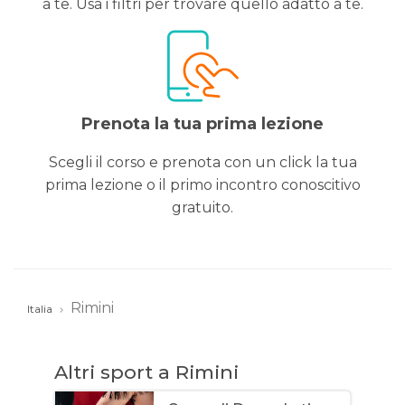
a te. Usa i filtri per trovare quello adatto a te.
Prenota la tua prima lezione
Scegli il corso e prenota con un click la tua
prima lezione o il primo incontro conoscitivo
gratuito.
Rimini
Italia
Altri sport a Rimini