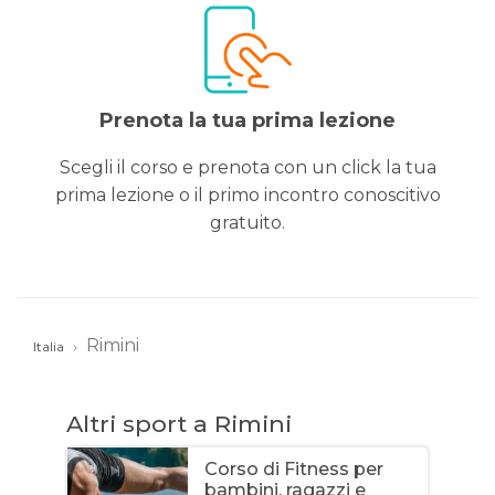
Prenota la tua prima lezione
Scegli il corso e prenota con un click la tua
prima lezione o il primo incontro conoscitivo
gratuito.
Rimini
Italia
Altri sport a Rimini
Corso di Fitness per
bambini, ragazzi e