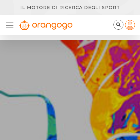
IL MOTORE DI RICERCA DEGLI SPORT