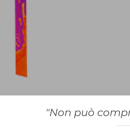
"Non può compr