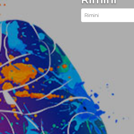
Rimini