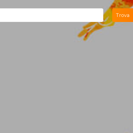
Trova