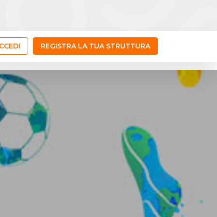
CCEDI
REGISTRA LA TUA STRUTTURA