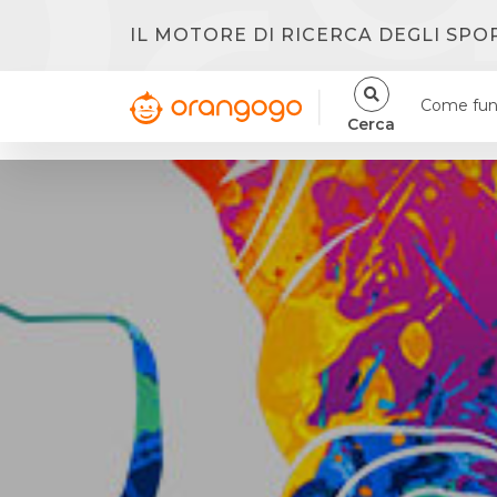
IL MOTORE DI RICERCA DEGLI SPO
Come fun
Cerca