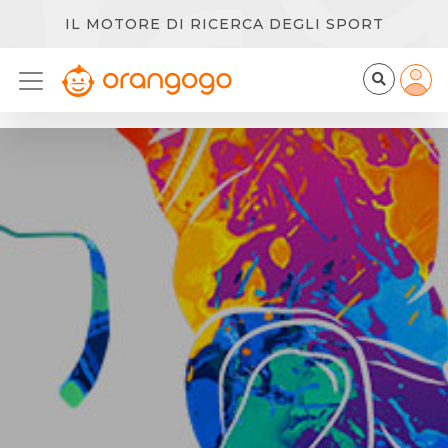
IL MOTORE DI RICERCA DEGLI SPORT