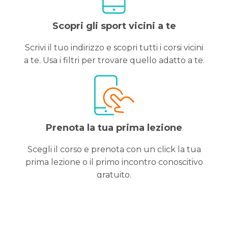
Scopri gli sport vicini a te
Scrivi il tuo indirizzo e scopri tutti i corsi vicini
a te. Usa i filtri per trovare quello adatto a te.
Prenota la tua prima lezione
Scegli il corso e prenota con un click la tua
prima lezione o il primo incontro conoscitivo
gratuito.