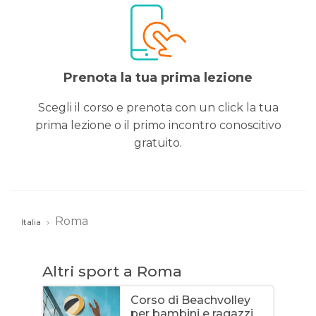
Prenota la tua prima lezione
Scegli il corso e prenota con un click la tua
prima lezione o il primo incontro conoscitivo
gratuito.
Roma
Italia
Altri sport a Roma
Corso di Beachvolley
per bambini e ragazzi