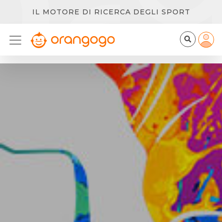
IL MOTORE DI RICERCA DEGLI SPORT