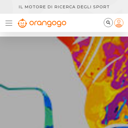
IL MOTORE DI RICERCA DEGLI SPORT