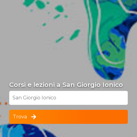
Corsi e lezioni a San Giorgio Ionico
San Giorgio Ionico
Trova