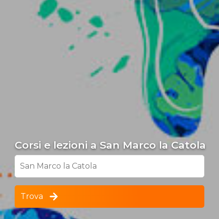
Corsi e lezioni a San Marco la Catola
San Marco la Catola
Trova