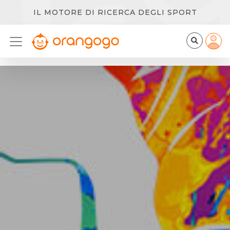
IL MOTORE DI RICERCA DEGLI SPORT