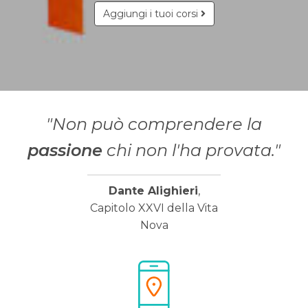
Aggiungi i tuoi corsi
"Non può comprendere la
passione
chi non l'ha provata."
Dante Alighieri
,
Capitolo XXVI della Vita
Nova