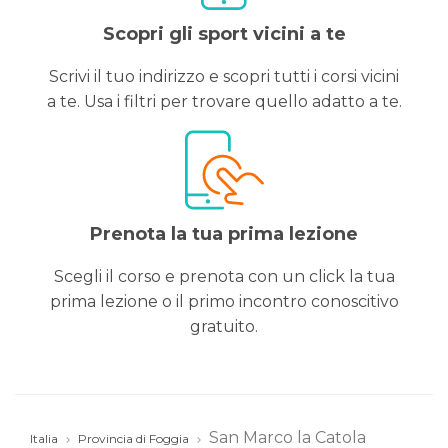
Scopri gli sport vicini a te
Scrivi il tuo indirizzo e scopri tutti i corsi vicini
a te. Usa i filtri per trovare quello adatto a te.
Prenota la tua prima lezione
Scegli il corso e prenota con un click la tua
prima lezione o il primo incontro conoscitivo
gratuito.
San Marco la Catola
Italia
Provincia di Foggia