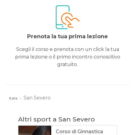
Prenota la tua prima lezione
Scegli il corso e prenota con un click la tua
prima lezione o il primo incontro conoscitivo
gratuito.
San Severo
Italia
Altri sport a San Severo
Corso di Ginnastica