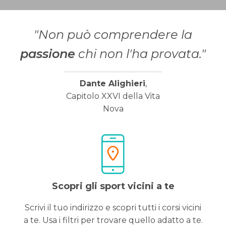
"Non può comprendere la
passione
chi non l'ha provata."
Dante Alighieri
,
Capitolo XXVI della Vita
Nova
Scopri gli sport vicini a te
Scrivi il tuo indirizzo e scopri tutti i corsi vicini
a te. Usa i filtri per trovare quello adatto a te.