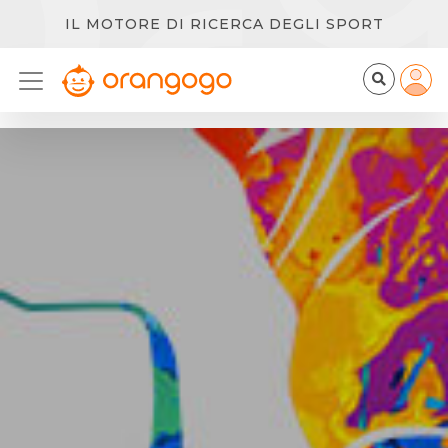
IL MOTORE DI RICERCA DEGLI SPORT