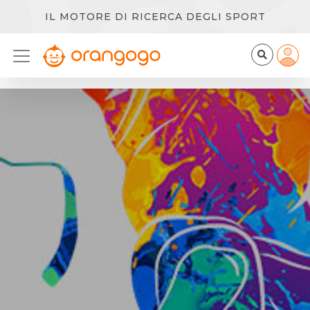
IL MOTORE DI RICERCA DEGLI SPORT