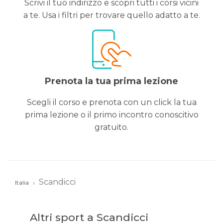
Scrivi il tuo indirizzo e scopri tutti i corsi vicini
a te. Usa i filtri per trovare quello adatto a te.
Prenota la tua prima lezione
Scegli il corso e prenota con un click la tua
prima lezione o il primo incontro conoscitivo
gratuito.
Scandicci
Italia
Altri sport a Scandicci