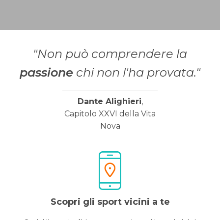
"Non può comprendere la
passione
chi non l'ha provata."
Dante Alighieri
,
Capitolo XXVI della Vita
Nova
Scopri gli sport vicini a te