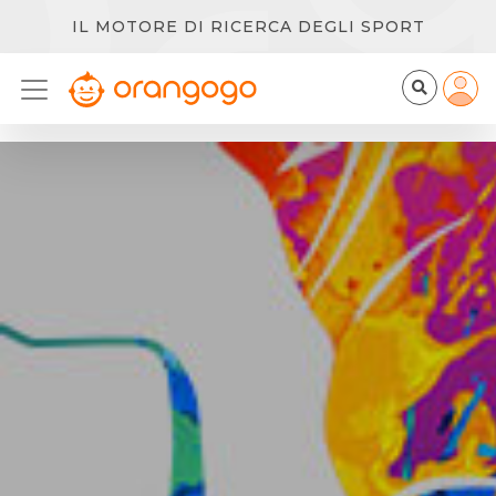
IL MOTORE DI RICERCA DEGLI SPORT