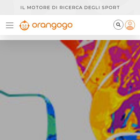
IL MOTORE DI RICERCA DEGLI SPORT