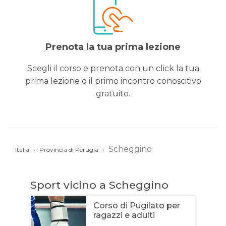
Prenota la tua prima lezione
Scegli il corso e prenota con un click la tua
prima lezione o il primo incontro conoscitivo
gratuito.
Scheggino
Italia
Provincia di Perugia
Sport vicino a Scheggino
Corso di Pugilato per
ragazzi e adulti