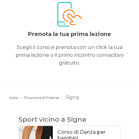
Prenota la tua prima lezione
Scegli il corso e prenota con un click la tua
prima lezione o il primo incontro conoscitivo
gratuito.
Signa
Italia
Provincia di Firenze
Sport vicino a Signa
Corso di Danza per
bambini