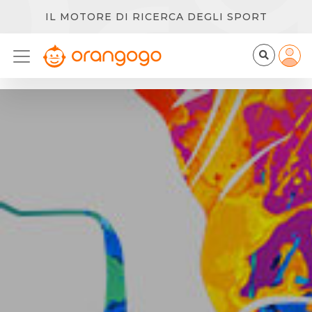
IL MOTORE DI RICERCA DEGLI SPORT