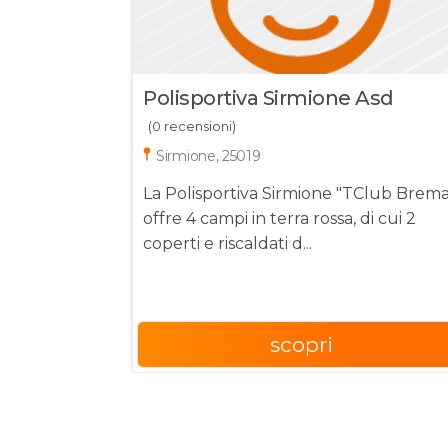
Polisportiva Sirmione Asd
(0 recensioni)
Sirmione, 25019
La Polisportiva Sirmione "TClub Brema
offre 4 campi in terra rossa, di cui 2
coperti e riscaldati d...
scopri