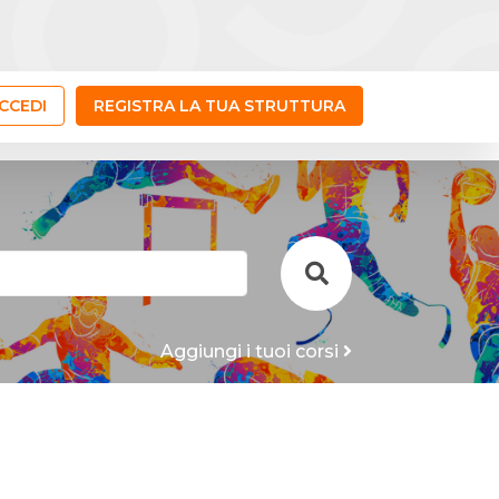
CCEDI
REGISTRA LA TUA STRUTTURA
Aggiungi i tuoi corsi