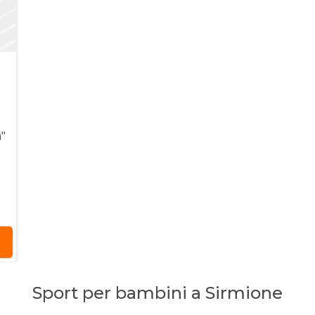
"
Sport per bambini a Sirmione