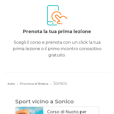
Prenota la tua prima lezione
Scegli il corso e prenota con un click la tua
prima lezione o il primo incontro conoscitivo
gratuito.
Sonico
Italia
Provincia di Brescia
Sport vicino a Sonico
Corso di Nuoto per