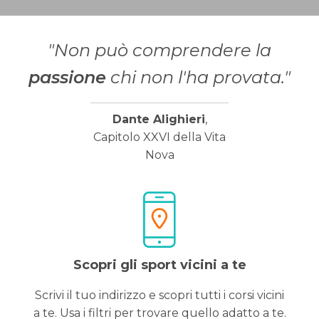
"Non può comprendere la
passione
chi non l'ha provata."
Dante Alighieri
,
Capitolo XXVI della Vita
Nova
Scopri gli sport vicini a te
Scrivi il tuo indirizzo e scopri tutti i corsi vicini
a te. Usa i filtri per trovare quello adatto a te.