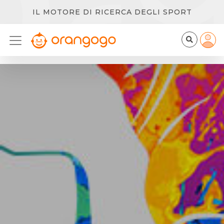
IL MOTORE DI RICERCA DEGLI SPORT