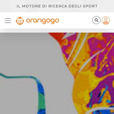
IL MOTORE DI RICERCA DEGLI SPORT