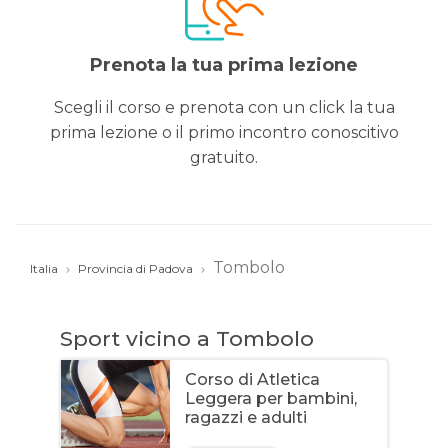
Prenota la tua prima lezione
Scegli il corso e prenota con un click la tua
prima lezione o il primo incontro conoscitivo
gratuito.
Tombolo
Italia
Provincia di Padova
Sport vicino a Tombolo
Corso di Atletica
Leggera per bambini,
ragazzi e adulti