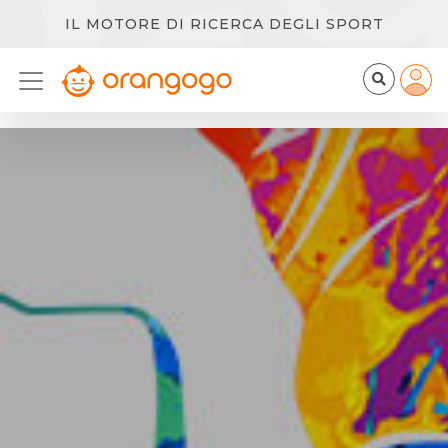
IL MOTORE DI RICERCA DEGLI SPORT