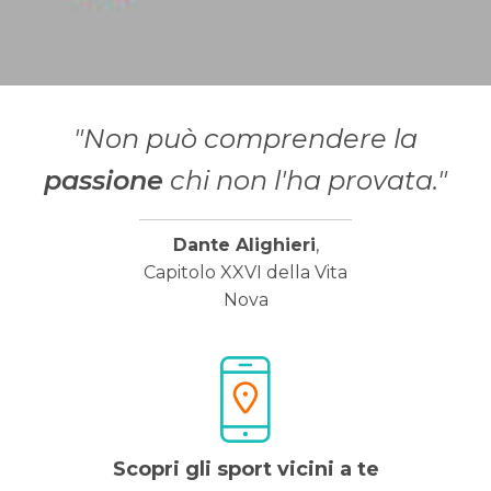
"Non può comprendere la
passione
chi non l'ha provata."
Dante Alighieri
,
Capitolo XXVI della Vita
Nova
Scopri gli sport vicini a te