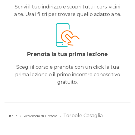
Scrivi il tuo indirizzo e scopri tutti i corsi vicini
a te. Usa i filtri per trovare quello adatto a te.
Prenota la tua prima lezione
Scegli il corso e prenota con un click la tua
prima lezione o il primo incontro conoscitivo
gratuito.
Torbole Casaglia
Italia
Provincia di Brescia