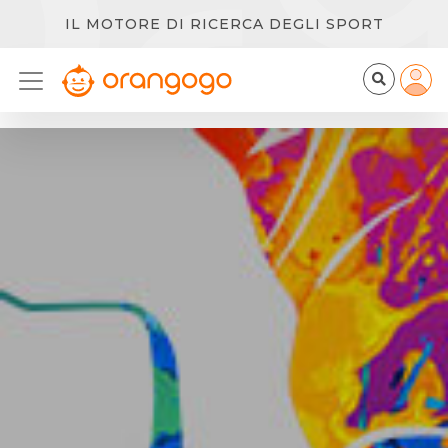
IL MOTORE DI RICERCA DEGLI SPORT