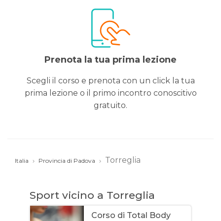
Prenota la tua prima lezione
Scegli il corso e prenota con un click la tua
prima lezione o il primo incontro conoscitivo
gratuito.
Torreglia
Italia
Provincia di Padova
Sport vicino a Torreglia
Corso di Total Body