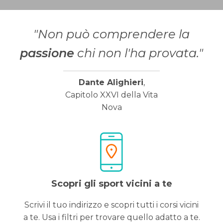
"Non può comprendere la
passione
chi non l'ha provata."
Dante Alighieri
,
Capitolo XXVI della Vita
Nova
Scopri gli sport vicini a te
Scrivi il tuo indirizzo e scopri tutti i corsi vicini
a te. Usa i filtri per trovare quello adatto a te.