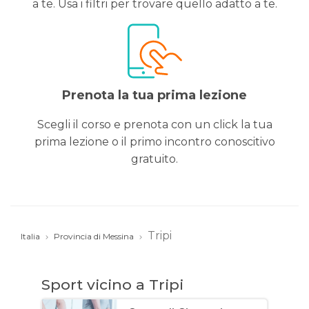
a te. Usa i filtri per trovare quello adatto a te.
Prenota la tua prima lezione
Scegli il corso e prenota con un click la tua
prima lezione o il primo incontro conoscitivo
gratuito.
Tripi
Italia
Provincia di Messina
Sport vicino a Tripi