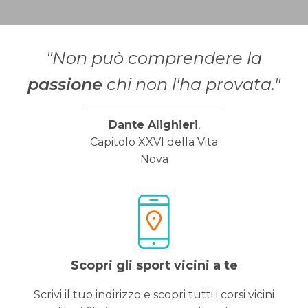
"Non può comprendere la
passione
chi non l'ha provata."
Dante Alighieri
,
Capitolo XXVI della Vita
Nova
Scopri gli sport vicini a te
Scrivi il tuo indirizzo e scopri tutti i corsi vicini