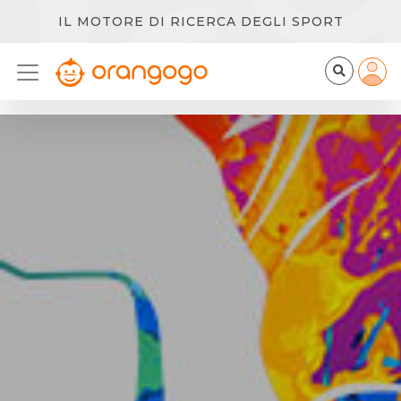
IL MOTORE DI RICERCA DEGLI SPORT