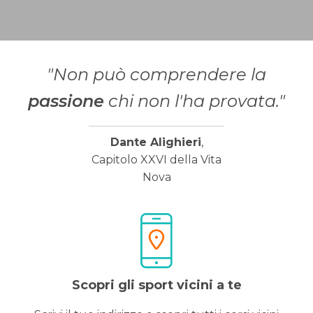
"Non può comprendere la
passione
chi non l'ha provata."
Dante Alighieri
,
Capitolo XXVI della Vita
Nova
Scopri gli sport vicini a te