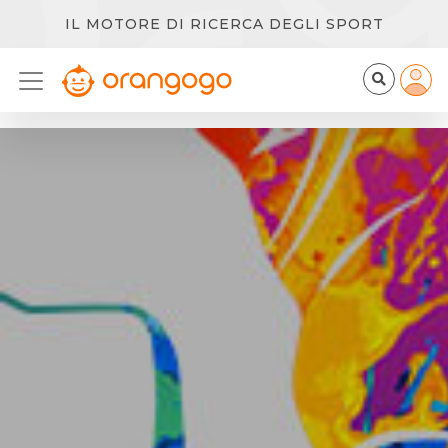
IL MOTORE DI RICERCA DEGLI SPORT