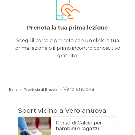
Prenota la tua prima lezione
Scegli il corso e prenota con un click la tua
prima lezione o il primo incontro conoscitivo
gratuito.
Verolanuova
Italia
Provincia di Brescia
Sport vicino a Verolanuova
Corso di Calcio per
bambini e ragazzi