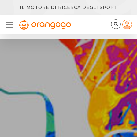
IL MOTORE DI RICERCA DEGLI SPORT