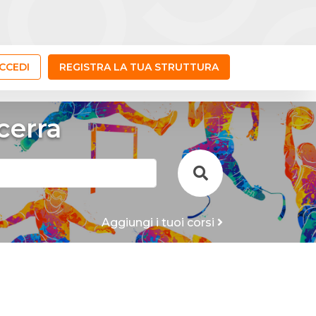
CCEDI
REGISTRA LA TUA STRUTTURA
cerra
Aggiungi i tuoi corsi