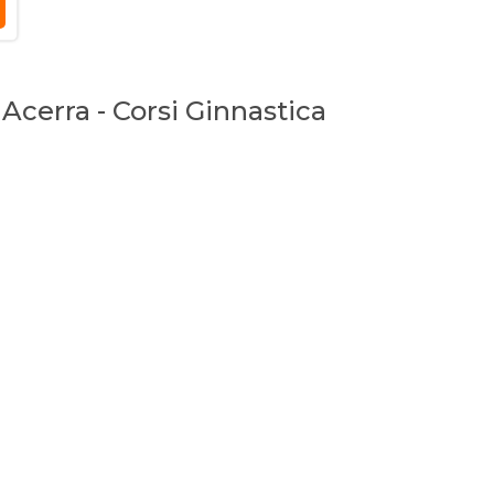
 Acerra - Corsi Ginnastica