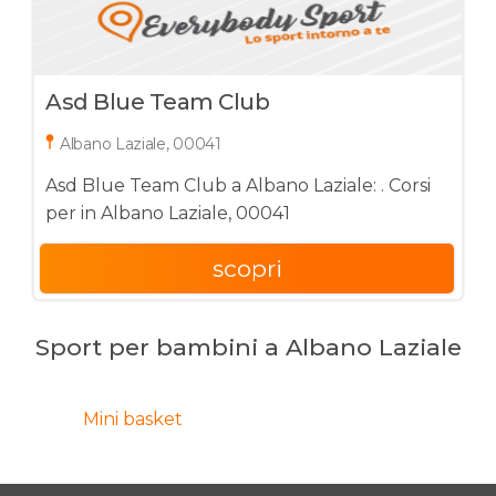
Asd Blue Team Club
Albano Laziale, 00041
Asd Blue Team Club a Albano Laziale: . Corsi
per in Albano Laziale, 00041
scopri
Sport per bambini a Albano Laziale
Mini basket