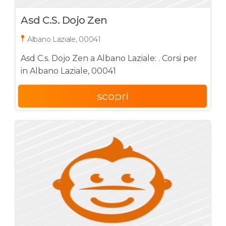
Asd C.s. Dojo Zen
Albano Laziale, 00041
Asd C.s. Dojo Zen a Albano Laziale: . Corsi per
in Albano Laziale, 00041
scopri