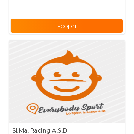
scopri
Si.ma. Racing A.s.d.