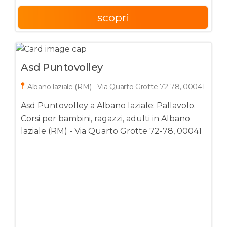
scopri
Asd Puntovolley
Albano laziale (RM) - Via Quarto Grotte 72-78, 00041
Asd Puntovolley a Albano laziale: Pallavolo.
Corsi per bambini, ragazzi, adulti in Albano
laziale (RM) - Via Quarto Grotte 72-78, 00041