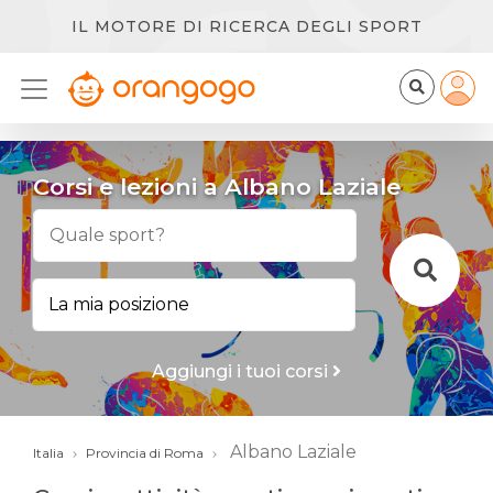
IL MOTORE DI RICERCA DEGLI SPORT
Corsi e lezioni a Albano Laziale
Aggiungi i tuoi corsi
Albano Laziale
Italia
Provincia di Roma