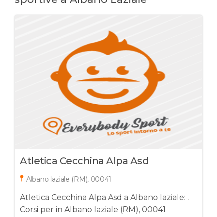
Atletica Cecchina Alpa Asd
Albano laziale (RM), 00041
Atletica Cecchina Alpa Asd a Albano laziale: .
Corsi per in Albano laziale (RM), 00041