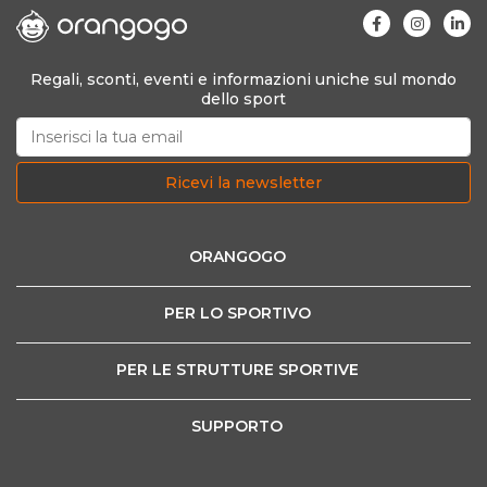
Regali, sconti, eventi e informazioni uniche sul mondo
dello sport
Ricevi la newsletter
ORANGOGO
PER LO SPORTIVO
PER LE STRUTTURE SPORTIVE
SUPPORTO